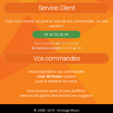
Service Client
Pour tout conseil, ou pour le suivi de vos commandes, un seul
numéro !
03 20 55 28 95
Nous sommes � votre écoute
du mardi au samedi
, de 10h � 19h
Vos commandes
Nous expédions vos commandes
sous 48 heures
ouvrées
pour le matériel en stock.
Vous pouvez aussi, si vous préférez,
venir les récupérer directement en magasin !
© 2008 / 2019 Vinstage Music