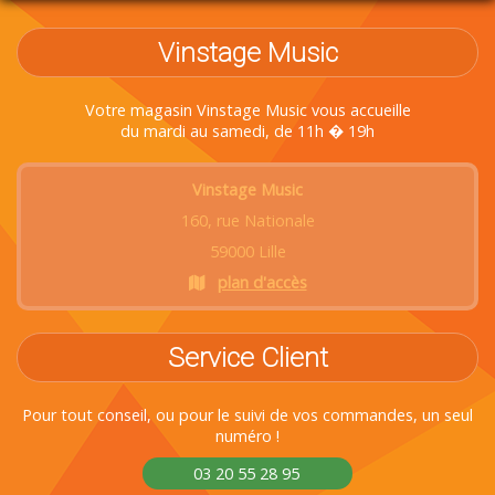
Vinstage Music
Votre magasin Vinstage Music vous accueille
du mardi au samedi, de 11h � 19h
Vinstage Music
160, rue Nationale
59000 Lille
plan d'accès
Service Client
Pour tout conseil, ou pour le suivi de vos commandes, un seul
numéro !
03 20 55 28 95