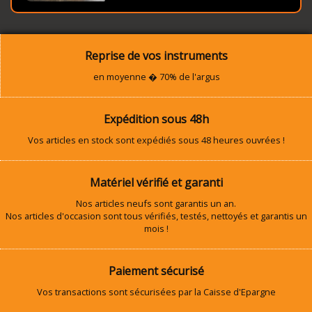
Reprise de vos instruments
en moyenne � 70% de l'argus
Expédition sous 48h
Vos articles en stock sont expédiés sous 48 heures ouvrées !
Matériel vérifié et garanti
Nos articles neufs sont garantis un an.
Nos articles d'occasion sont tous vérifiés, testés, nettoyés et garantis un
mois !
Paiement sécurisé
Vos transactions sont sécurisées par la Caisse d'Epargne