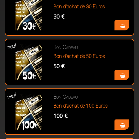
Bon d'achat de 30 Euros
30 €
neuf
Bon Cadeau
Bon d'achat de 50 Euros
50 €
neuf
Bon Cadeau
Bon d'achat de 100 Euros
100 €