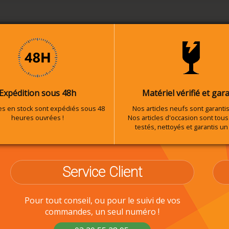
Expédition sous 48h
Matériel vérifié et gara
les en stock sont expédiés sous 48
Nos articles neufs sont garantis
heures ouvrées !
Nos articles d'occasion sont tous 
testés, nettoyés et garantis un
Service Client
Pour tout conseil, ou pour le suivi de vos
commandes, un seul numéro !