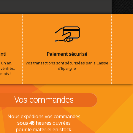
nti
Paiement sécurisé
 un an.
Vos transactions sont sécurisées par la Caisse
vérifiés,
d'Epargne
 mois !
Vos commandes
Nous expédions vos commandes
sous 48 heures
ouvrées
pour le matériel en stock.