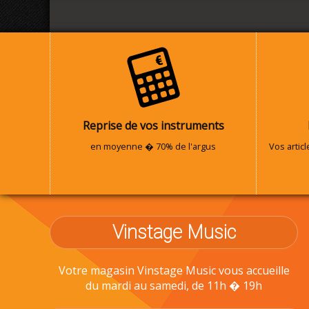
Reprise de vos instruments
en moyenne � 70% de l'argus
Vos artic
Vinstage Music
Votre magasin Vinstage Music vous accueille
du mardi au samedi, de 11h � 19h