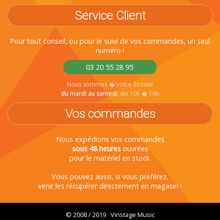
Service Client
Pour tout conseil, ou pour le suivi de vos commandes, un seul
numéro !
03 20 55 28 95
Nous sommes � votre écoute
du mardi au samedi
, de 10h � 19h
Vos commandes
Nous expédions vos commandes
sous 48 heures
ouvrées
pour le matériel en stock.
Vous pouvez aussi, si vous préférez,
venir les récupérer directement en magasin !
© 2008 / 2019 Vinstage Music