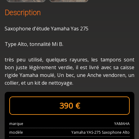
Description
Saxophone d'étude Yamaha Yas 275
Type Alto, tonnalité Mi B.
très peu utilisé, quelques rayures, les tampons sont
bon juste légèrement verdie, il est livré avec sa caisse
rigide Yamaha moulé, Un bec, une Anche vendoren, un
collier, et un kit de nettoyage.
390
€
marque
YAMAHA
modèle
Yamaha YAS-275 Saxophone Alto