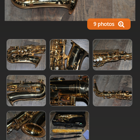
9 photos