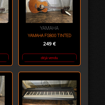
YAMAHA
YAMAHA FS800 TINTED
249 €
déjà vendu