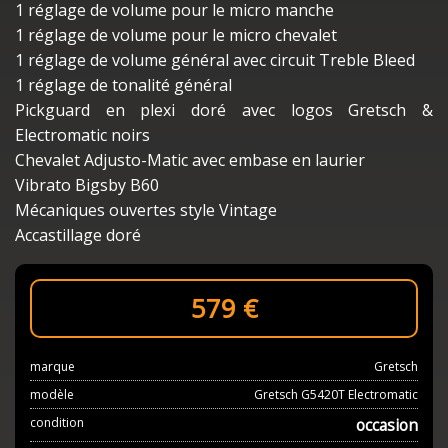
1 réglage de volume pour le micro manche
1 réglage de volume pour le micro chevalet
1 réglage de volume général avec circuit Treble Bleed
1 réglage de tonalité général
Pickguard en plexi doré avec logos Gretsch &
Electromatic noirs
Chevalet Adjusto-Matic avec embase en laurier
Vibrato Bigsby B60
Mécaniques ouvertes style Vintage
Accastillage doré
579
€
marque
Gretsch
modèle
Gretsch G5420T Electromatic
condition
occasion