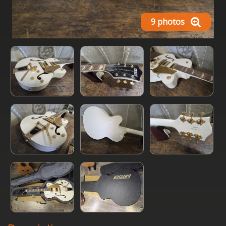
9 photos