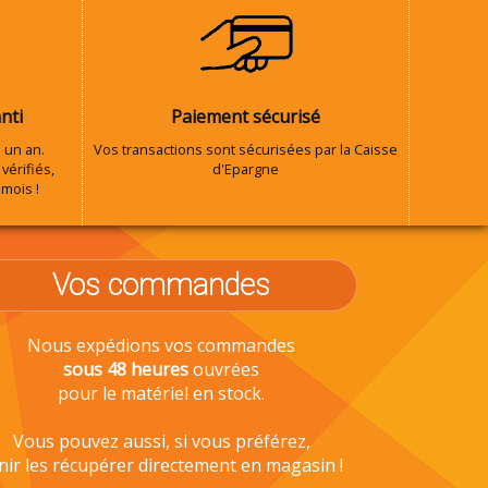
nti
Paiement sécurisé
 un an.
Vos transactions sont sécurisées par la Caisse
vérifiés,
d'Epargne
 mois !
Vos commandes
Nous expédions vos commandes
sous 48 heures
ouvrées
pour le matériel en stock.
Vous pouvez aussi, si vous préférez,
nir les récupérer directement en magasin !