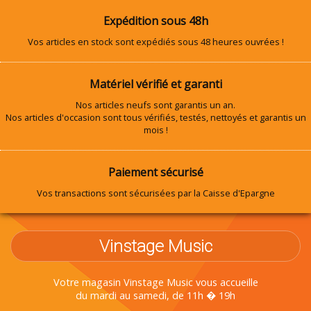
Expédition sous 48h
Vos articles en stock sont expédiés sous 48 heures ouvrées !
Matériel vérifié et garanti
Nos articles neufs sont garantis un an.
Nos articles d'occasion sont tous vérifiés, testés, nettoyés et garantis un
mois !
Paiement sécurisé
Vos transactions sont sécurisées par la Caisse d'Epargne
Vinstage Music
Votre magasin Vinstage Music vous accueille
du mardi au samedi, de 11h � 19h