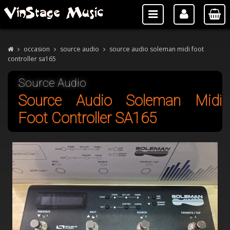
occasion
source audio
source audio soleman midi foot
controller sa165
Source Audio
Source Audio Soleman Midi
Foot Controller SA165