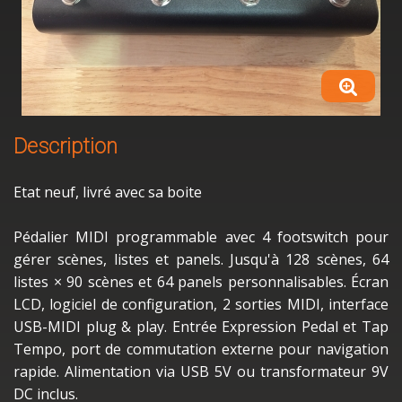
Description
Etat neuf, livré avec sa boite
Pédalier MIDI programmable avec 4 footswitch pour
gérer scènes, listes et panels. Jusqu'à 128 scènes, 64
listes × 90 scènes et 64 panels personnalisables. Écran
LCD, logiciel de configuration, 2 sorties MIDI, interface
USB-MIDI plug & play. Entrée Expression Pedal et Tap
Tempo, port de commutation externe pour navigation
rapide. Alimentation via USB 5V ou transformateur 9V
DC inclus.