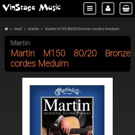
neuf
martin
martin m150 80/20 bronze cordes meduim
Martin
Martin M150 80/20 Bronze
cordes Meduim