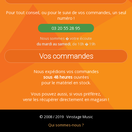
Pour tout conseil, ou pour le suivi de vos commandes, un seul
numéro !
03 20 55 28 95
Nous sommes � votre écoute
du mardi au samedi
, de 10h � 19h
Vos commandes
Nous expédions vos commandes
sous 48 heures
ouvrées
pour le matériel en stock.
Vous pouvez aussi, si vous préférez,
venir les récupérer directement en magasin !
© 2008 / 2019 Vinstage Music
Qui sommes-nous ?