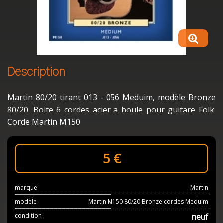
Description
Martin 80/20 tirant 013 - 056 Meduim, modèle Bronze
80/20. Boite 6 cordes acier a boule pour guitare Folk.
Corde Martin M150
5
€
marque
Martin
modèle
Martin M150 80/20 Bronze cordes Meduim
condition
neuf