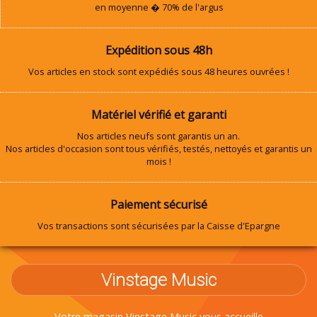
en moyenne � 70% de l'argus
Expédition sous 48h
Vos articles en stock sont expédiés sous 48 heures ouvrées !
Matériel vérifié et garanti
Nos articles neufs sont garantis un an.
Nos articles d'occasion sont tous vérifiés, testés, nettoyés et garantis un
mois !
Paiement sécurisé
Vos transactions sont sécurisées par la Caisse d'Epargne
Vinstage Music
Votre magasin Vinstage Music vous accueille