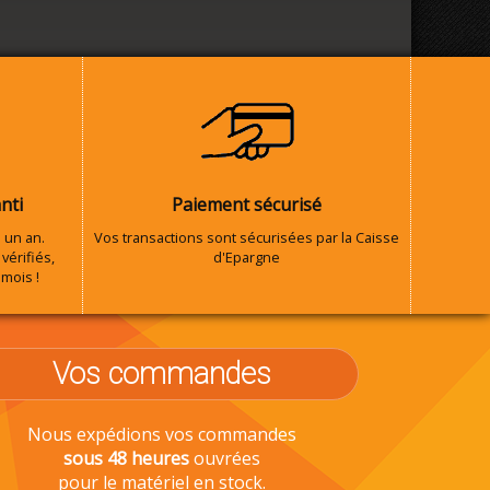
nti
Paiement sécurisé
 un an.
Vos transactions sont sécurisées par la Caisse
vérifiés,
d'Epargne
 mois !
Vos commandes
Nous expédions vos commandes
sous 48 heures
ouvrées
pour le matériel en stock.