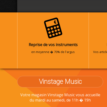
Reprise de vos instruments
en moyenne � 70% de l'argus
Vos artic
Vinstage Music
Votre magasin Vinstage Music vous accueille
du mardi au samedi, de 11h � 19h