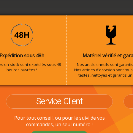
Expédition sous 48h
Matériel vérifié et gara
les en stock sont expédiés sous 48
Nos articles neufs sont garantis
heures ouvrées !
Nos articles d'occasion sont tous 
testés, nettoyés et garantis un
Service Client
Pour tout conseil, ou pour le suivi de vos
commandes, un seul numéro !