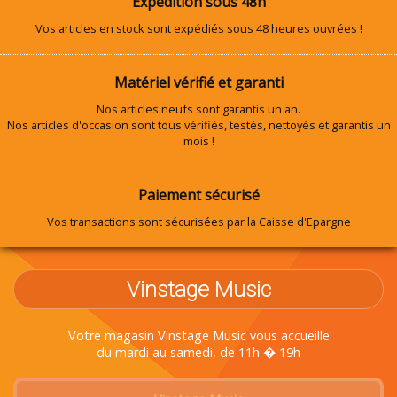
Expédition sous 48h
Vos articles en stock sont expédiés sous 48 heures ouvrées !
Matériel vérifié et garanti
Nos articles neufs sont garantis un an.
Nos articles d'occasion sont tous vérifiés, testés, nettoyés et garantis un
mois !
Paiement sécurisé
Vos transactions sont sécurisées par la Caisse d'Epargne
Vinstage Music
Votre magasin Vinstage Music vous accueille
du mardi au samedi, de 11h � 19h