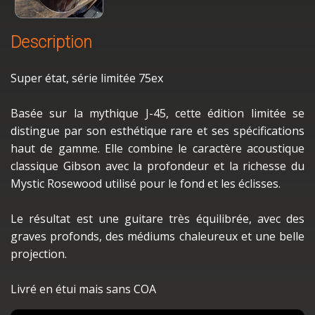
Description
Super état, série limitée 75ex
Basée sur la mythique J-45, cette édition limitée se
distingue par son esthétique rare et ses spécifications
haut de gamme. Elle combine le caractère acoustique
classique Gibson avec la profondeur et la richesse du
Mystic Rosewood utilisé pour le fond et les éclisses.
Le résultat est une guitare très équilibrée, avec des
graves profonds, des médiums chaleureux et une belle
projection.
Livré en étui mais sans COA