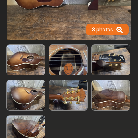
8 photos