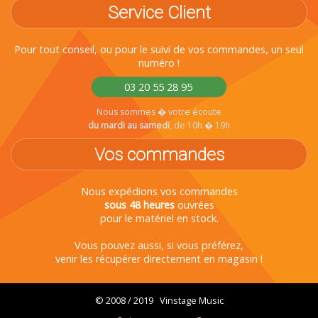
Service Client
Pour tout conseil, ou pour le suivi de vos commandes, un seul
numéro !
03 20 55 28 95
Nous sommes � votre écoute
du mardi au samedi
, de 10h � 19h
Vos commandes
Nous expédions vos commandes
sous 48 heures
ouvrées
pour le matériel en stock.
Vous pouvez aussi, si vous préférez,
venir les récupérer directement en magasin !
© 2008 / 2019 Vinstage Music