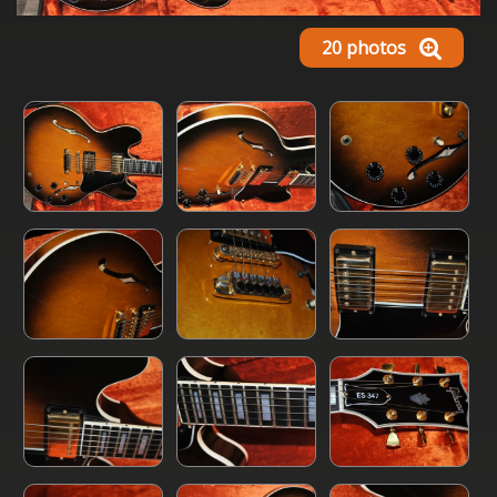
20 photos