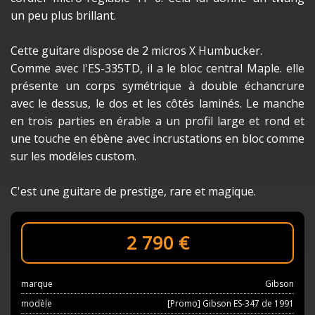
un peu plus brillant.
Cette guitare dispose de 2 micros X Humbucker.
Comme avec l'ES-335TD, il a le bloc central Maple. elle
présente un corps symétrique à double échancrure
avec le dessus, le dos et les côtés laminés. Le manche
en trois parties en érable a un profil large et rond et
une touche en ébène avec incrustations en bloc comme
sur les modèles custom.
C'est une guitare de prestige, rare et magique.
2 790
€
marque
Gibson
modèle
[Promo] Gibson ES-347 de 1991