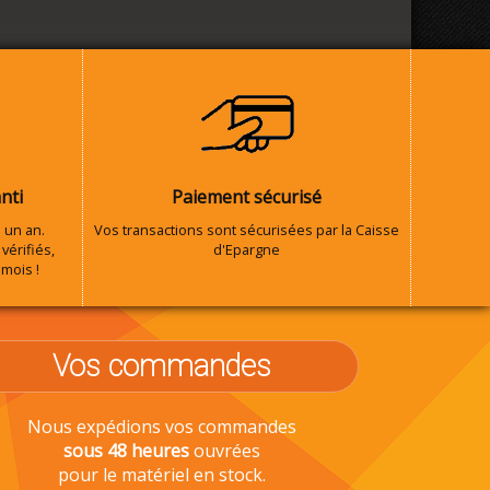
nti
Paiement sécurisé
 un an.
Vos transactions sont sécurisées par la Caisse
vérifiés,
d'Epargne
 mois !
Vos commandes
Nous expédions vos commandes
sous 48 heures
ouvrées
pour le matériel en stock.