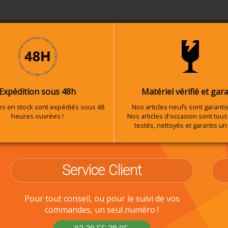
Expédition sous 48h
Matériel vérifié et gara
les en stock sont expédiés sous 48
Nos articles neufs sont garantis
heures ouvrées !
Nos articles d'occasion sont tous 
testés, nettoyés et garantis un
Service Client
Pour tout conseil, ou pour le suivi de vos
commandes, un seul numéro !