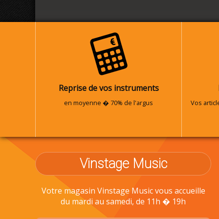
Reprise de vos instruments
en moyenne � 70% de l'argus
Vos artic
Vinstage Music
Votre magasin Vinstage Music vous accueille
du mardi au samedi, de 11h � 19h