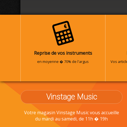
Reprise de vos instruments
en moyenne � 70% de l'argus
Vos artic
Vinstage Music
Votre magasin Vinstage Music vous accueille
du mardi au samedi, de 11h � 19h