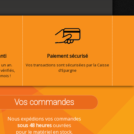
nti
Paiement sécurisé
 un an.
Vos transactions sont sécurisées par la Caisse
vérifiés,
d'Epargne
 mois !
Vos commandes
Nous expédions vos commandes
sous 48 heures
ouvrées
pour le matériel en stock.