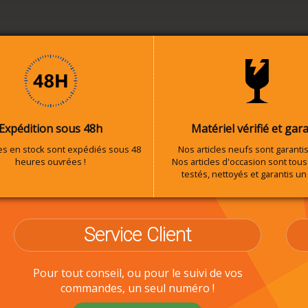
Expédition sous 48h
Matériel vérifié et gara
les en stock sont expédiés sous 48
Nos articles neufs sont garantis
heures ouvrées !
Nos articles d'occasion sont tous 
testés, nettoyés et garantis un
Service Client
Pour tout conseil, ou pour le suivi de vos
commandes, un seul numéro !