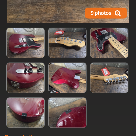
9 photos