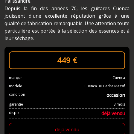
Palissandre.
Depuis la fin des années 70, les guitares Cuenca
jouissent d'une excellente réputation grâce à une
qualité de fabrication remarquable. Une attention toute
particulière est portée à la sélection des essences et à
leur séchage.
449
€
marque
Cuenca
modèle
Cuenca 30 Cedre Massif
condition
occasion
garantie
3 mois
dispo
déjà vendu
déjà vendu