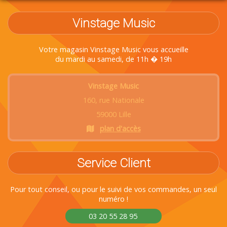
Vinstage Music
Votre magasin Vinstage Music vous accueille
du mardi au samedi, de 11h � 19h
Vinstage Music
160, rue Nationale
59000 Lille
plan d'accès
Service Client
Pour tout conseil, ou pour le suivi de vos commandes, un seul
numéro !
03 20 55 28 95