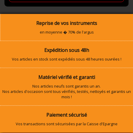
Reprise de vos instruments
en moyenne � 70% de l'argus
Expédition sous 48h
Vos articles en stock sont expédiés sous 48 heures ouvrées !
Matériel vérifié et garanti
Nos articles neufs sont garantis un an.
Nos articles d'occasion sont tous vérifiés, testés, nettoyés et garantis un
mois !
Paiement sécurisé
Vos transactions sont sécurisées par la Caisse d'Epargne