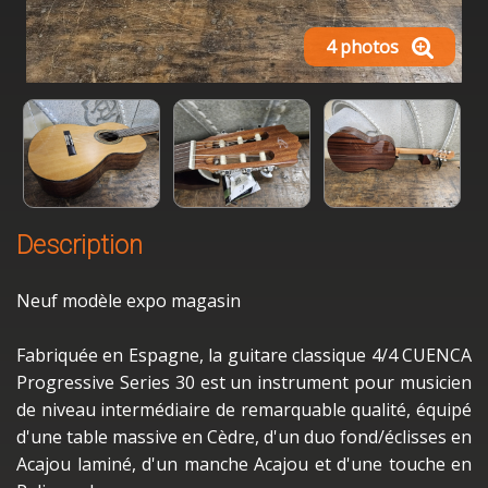
4 photos
Description
Neuf modèle expo magasin
Fabriquée en Espagne, la guitare classique 4/4 CUENCA
Progressive Series 30 est un instrument pour musicien
de niveau intermédiaire de remarquable qualité, équipé
d'une table massive en Cèdre, d'un duo fond/éclisses en
Acajou laminé, d'un manche Acajou et d'une touche en