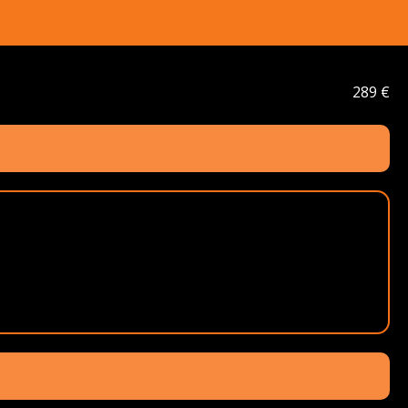
289 €