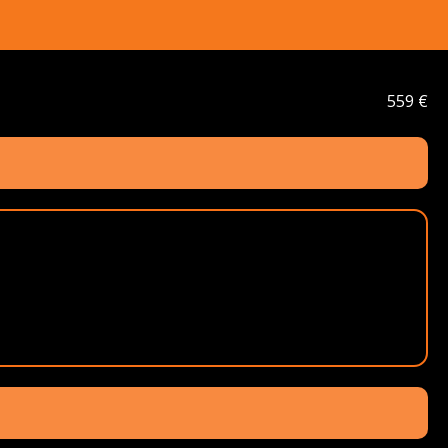
559 €