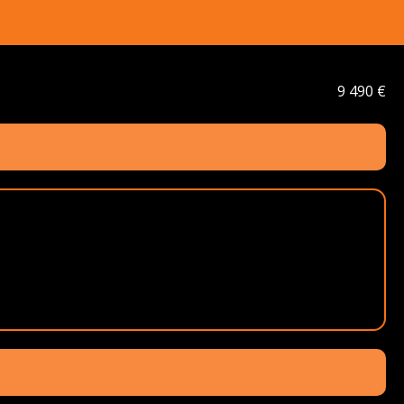
9 490 €