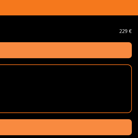
229 €