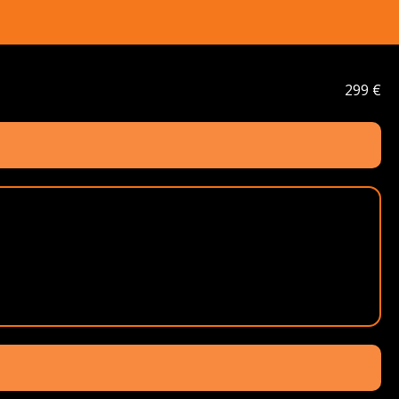
299 €